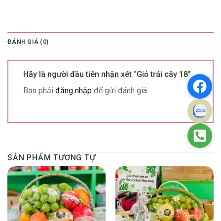
ĐÁNH GIÁ (0)
Hãy là người đầu tiên nhận xét “Giỏ trái cây 18”
Bạn phải
đăng nhập
để gửi đánh giá.
SẢN PHẨM TƯƠNG TỰ