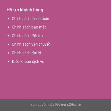
Hỗ trợ khách hàng
Chính sách thanh toán
Chính sách bảo mật
Chính sách đổi trả
Chính sách vận chuyển
Chính sách đại lý
Điều khoản dịch vụ
Bản quyền của
Flowers2Home