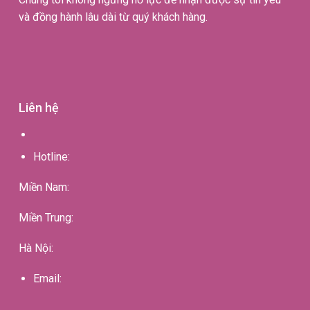
và đồng hành lâu dài từ quý khách hàng.
Liên hệ
Hotline:
Miền Nam:
Miền Trung:
Hà Nội:
Email: