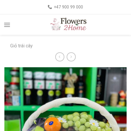
+47 900 99 000
Giỏ trái cây