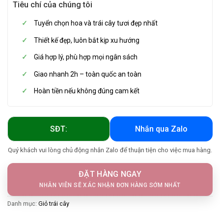
Tiêu chí của chúng tôi
Tuyển chọn hoa và trái cây tươi đẹp nhất
Thiết kế đẹp, luôn bắt kịp xu hướng
Giá hợp lý, phù hợp mọi ngân sách
Giao nhanh 2h – toàn quốc an toàn
Hoàn tiền nếu không đúng cam kết
SĐT:
Nhắn qua Zalo
Quý khách vui lòng chủ động nhắn Zalo để thuận tiện cho việc mua hàng.
ĐẶT HÀNG NGAY
NHÂN VIÊN SẼ XÁC NHẬN ĐƠN HÀNG SỚM NHẤT
Danh mục:
Giỏ trái cây