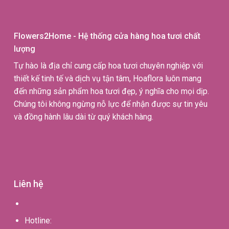
Flowers2Home - Hệ thống cửa hàng hoa tươi chất
lượng
Tự hào là địa chỉ cung cấp hoa tươi chuyên nghiệp với
thiết kế tinh tế và dịch vụ tận tâm, Hoaflora luôn mang
đến những sản phẩm hoa tươi đẹp, ý nghĩa cho mọi dịp.
Chúng tôi không ngừng nỗ lực để nhận được sự tin yêu
và đồng hành lâu dài từ quý khách hàng.
Liên hệ
Hotline: