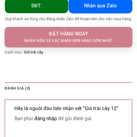
SĐT:
Nhắn qua Zalo
Quý khách vui lòng chủ động nhắn Zalo để thuận tiện cho việc mua hàng.
ĐẶT HÀNG NGAY
NHÂN VIÊN SẼ XÁC NHẬN ĐƠN HÀNG SỚM NHẤT
Danh mục:
Giỏ trái cây
ĐÁNH GIÁ (0)
Hãy là người đầu tiên nhận xét “Giỏ trái cây 12”
Bạn phải
đăng nhập
để gửi đánh giá.