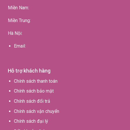
Miền Nam:
Miền Trung:
Hà Nội:
Email:
Hỗ trợ khách hàng
Chính sách thanh toán
Chính sách bảo mật
Chính sách đổi trả
Chính sách vận chuyển
Chính sách đại lý