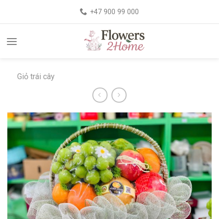
+47 900 99 000
Giỏ trái cây