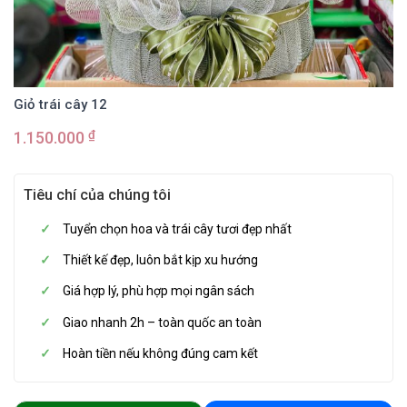
Giỏ trái cây 12
₫
1.150.000
Tiêu chí của chúng tôi
Tuyển chọn hoa và trái cây tươi đẹp nhất
Thiết kế đẹp, luôn bắt kịp xu hướng
Giá hợp lý, phù hợp mọi ngân sách
Giao nhanh 2h – toàn quốc an toàn
Hoàn tiền nếu không đúng cam kết