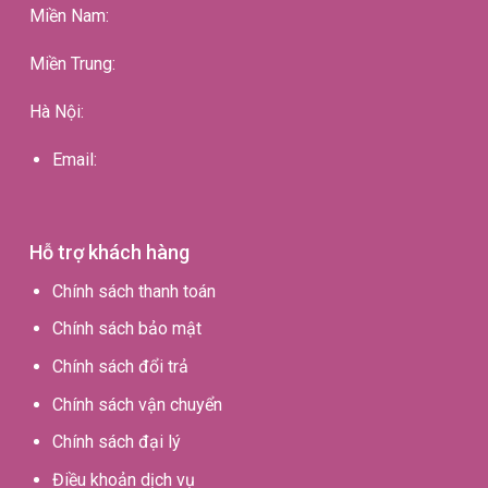
Miền Nam:
Miền Trung:
Hà Nội:
Email:
Hỗ trợ khách hàng
Chính sách thanh toán
Chính sách bảo mật
Chính sách đổi trả
Chính sách vận chuyển
Chính sách đại lý
Điều khoản dịch vụ