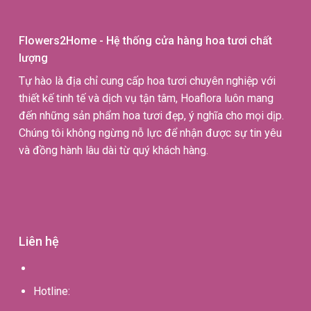
Flowers2Home - Hệ thống cửa hàng hoa tươi chất
lượng
Tự hào là địa chỉ cung cấp hoa tươi chuyên nghiệp với
thiết kế tinh tế và dịch vụ tận tâm, Hoaflora luôn mang
đến những sản phẩm hoa tươi đẹp, ý nghĩa cho mọi dịp.
Chúng tôi không ngừng nỗ lực để nhận được sự tin yêu
và đồng hành lâu dài từ quý khách hàng.
Liên hệ
Hotline: