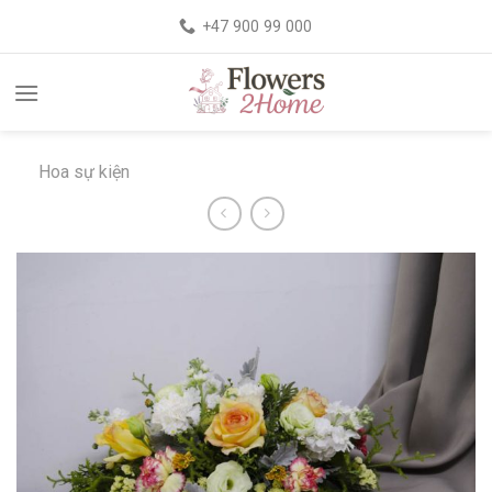
+47 900 99 000
Hoa sự kiện