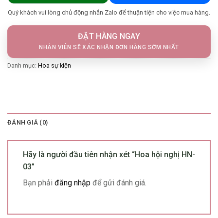
Quý khách vui lòng chủ động nhắn Zalo để thuận tiện cho việc mua hàng.
ĐẶT HÀNG NGAY
NHÂN VIÊN SẼ XÁC NHẬN ĐƠN HÀNG SỚM NHẤT
Danh mục:
Hoa sự kiện
ĐÁNH GIÁ (0)
Hãy là người đầu tiên nhận xét “Hoa hội nghị HN-
03”
Bạn phải
đăng nhập
để gửi đánh giá.