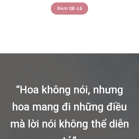
Xem tất cả
“Hoa không nói, nhưng
hoa mang đi những điều
mà lời nói không thể diễn