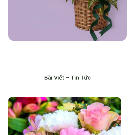
Bài Viết – Tin Tức