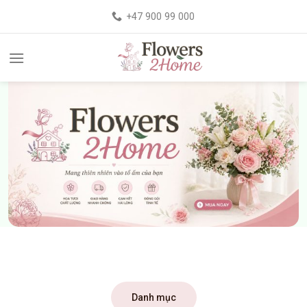
+47 900 99 000
Danh mục