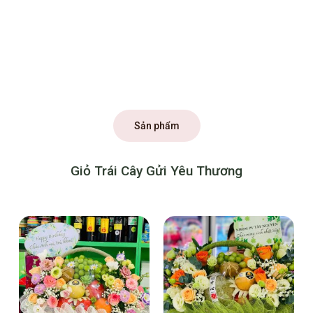
Sản phẩm
Giỏ Trái Cây Gửi Yêu Thương