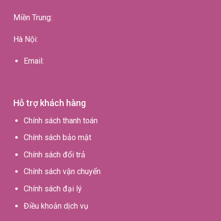
Miền Trung:
Hà Nội:
Email:
Hỗ trợ khách hàng
Chính sách thanh toán
Chính sách bảo mật
Chính sách đổi trả
Chính sách vận chuyển
Chính sách đại lý
Điều khoản dịch vụ