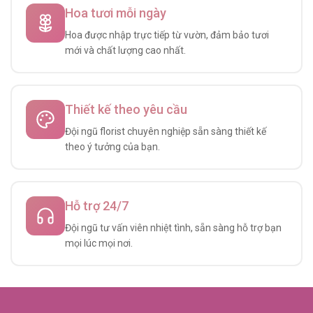
Hoa tươi mỗi ngày
Hoa được nhập trực tiếp từ vườn, đảm bảo tươi
mới và chất lượng cao nhất.
Thiết kế theo yêu cầu
Đội ngũ florist chuyên nghiệp sẵn sàng thiết kế
theo ý tưởng của bạn.
Hỗ trợ 24/7
Đội ngũ tư vấn viên nhiệt tình, sẵn sàng hỗ trợ bạn
mọi lúc mọi nơi.