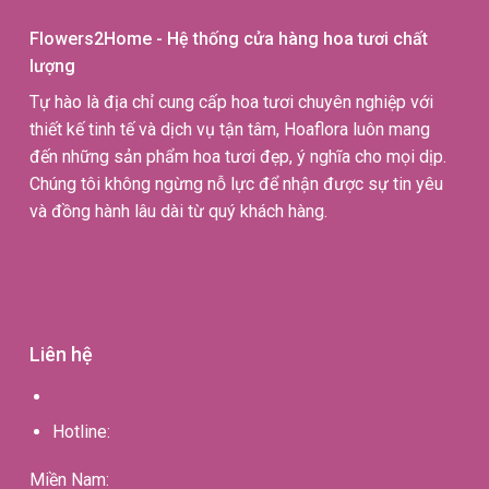
Flowers2Home - Hệ thống cửa hàng hoa tươi chất
lượng
Tự hào là địa chỉ cung cấp hoa tươi chuyên nghiệp với
thiết kế tinh tế và dịch vụ tận tâm, Hoaflora luôn mang
đến những sản phẩm hoa tươi đẹp, ý nghĩa cho mọi dịp.
Chúng tôi không ngừng nỗ lực để nhận được sự tin yêu
và đồng hành lâu dài từ quý khách hàng.
Liên hệ
Hotline:
Miền Nam: