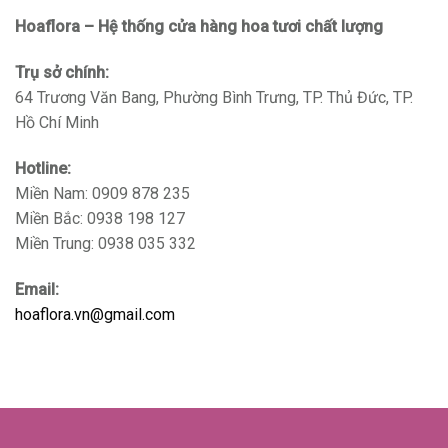
Hoaflora – Hệ thống cửa hàng hoa tươi chất lượng
Trụ sở chính:
64 Trương Văn Bang, Phường Bình Trưng, TP. Thủ Đức, TP.
Hồ Chí Minh
Hotline:
Miền Nam: 0909 878 235
Miền Bắc: 0938 198 127
Miền Trung: 0938 035 332
Email:
hoaflora.vn@gmail.com