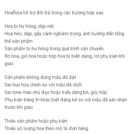
Hoaflora hỗ trợ đổi trả trong các trường hợp sau:
Hoa bị hư hỏng, dập nát
Hoa héo, dập, gãy cành nghiêm trọng, ảnh hưởng đến tổng
thể sản phẩm.
Sản phẩm bị hư hỏng trong quá trình vận chuyển.
Bó hoa, giỏ hoa hoặc hộp hoa bị biến dạng, rơi phụ kiện khi
giao.
Sản phẩm không đúng mẫu đã đặt
Sai loại hoa chính so với mẫu đã chốt.
Sai tone màu chủ đạo hoặc kiểu dáng bó, giỏ, hộp.
Phụ kiện trang trí khác biệt đáng kể so với mẫu đã xác nhận
trước khi giao.
Thiếu sản phẩm hoặc phụ kiện
Thiếu số lượng hoa theo mô tả đơn hàng.