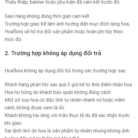
Thiếu thiệp, banner hoặc phụ kiện đã cam kết trước đó.
Giao hàng không đúng thời gian cam kết
Trường hợp giao trễ làm ảnh hưởng đến mục đích tặng hoa,
Hoaflora sẽ hỗ trợ đổi sản phẩm hoặc hoàn phí tùy theo
mức độ.
2. Trường hợp không áp dụng đổi trả
Hoaflora không áp dụng đổi trả trong các trường hợp sau:
Khách hàng phản hồi sau quá 2 giờ kể từ thời điểm nhận hoa.
Hoa hư hỏng do khách bảo quản không đúng cách.
Một số loại hoa có đặc tính tự nhiên nhanh nở hoặc mềm
cánh, không được xem là lỗi.
Khách không hài lòng với mẫu thực tế dù đã xác nhận trước
khi giao.
Sai lệch nhỏ do hoa là sản phẩm tự nhiên nhưng không ảnh