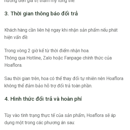
hưởng đến giá trị thẩm mỹ tổng thể.
3. Thời gian thông báo đổi trả
Khách hàng cần liên hệ ngay khi nhận sản phẩm nếu phát
hiện vấn đề:
Trong vòng 2 giờ kể từ thời điểm nhận hoa.
Thông qua Hotline, Zalo hoặc Fanpage chính thức của
Hoaflora.
Sau thời gian trên, hoa có thể thay đổi tự nhiên nên Hoaflora
không thể đảm bảo hỗ trợ đổi trả toàn phần.
4. Hình thức đổi trả và hoàn phí
Tùy vào tình trạng thực tế của sản phẩm, Hoaflora sẽ áp
dụng một trong các phương án sau: