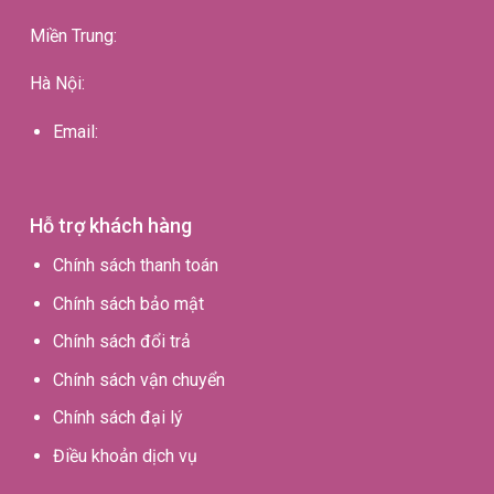
Miền Trung:
Hà Nội:
Email:
Hỗ trợ khách hàng
Chính sách thanh toán
Chính sách bảo mật
Chính sách đổi trả
Chính sách vận chuyển
Chính sách đại lý
Điều khoản dịch vụ