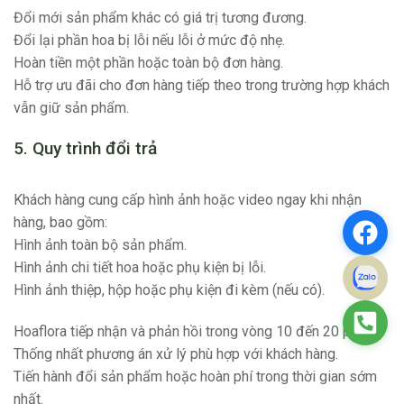
Đổi mới sản phẩm khác có giá trị tương đương.
Đổi lại phần hoa bị lỗi nếu lỗi ở mức độ nhẹ.
Hoàn tiền một phần hoặc toàn bộ đơn hàng.
Hỗ trợ ưu đãi cho đơn hàng tiếp theo trong trường hợp khách
vẫn giữ sản phẩm.
5. Quy trình đổi trả
Khách hàng cung cấp hình ảnh hoặc video ngay khi nhận
hàng, bao gồm:
Hình ảnh toàn bộ sản phẩm.
Hình ảnh chi tiết hoa hoặc phụ kiện bị lỗi.
Hình ảnh thiệp, hộp hoặc phụ kiện đi kèm (nếu có).
Hoaflora tiếp nhận và phản hồi trong vòng 10 đến 20 phút.
Thống nhất phương án xử lý phù hợp với khách hàng.
Tiến hành đổi sản phẩm hoặc hoàn phí trong thời gian sớm
nhất.