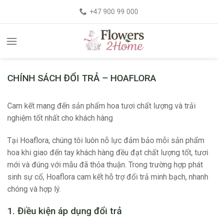
+47 900 99 000
CHÍNH SÁCH ĐỔI TRẢ – HOAFLORA
Cam kết mang đến sản phẩm hoa tươi chất lượng và trải
nghiệm tốt nhất cho khách hàng
Tại Hoaflora, chúng tôi luôn nỗ lực đảm bảo mỗi sản phẩm
hoa khi giao đến tay khách hàng đều đạt chất lượng tốt, tươi
mới và đúng với mẫu đã thỏa thuận. Trong trường hợp phát
sinh sự cố, Hoaflora cam kết hỗ trợ đổi trả minh bạch, nhanh
chóng và hợp lý.
1. Điều kiện áp dụng đổi trả