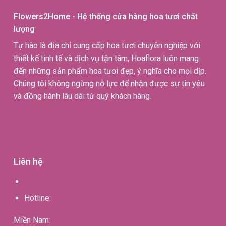
Flowers2Home - Hệ thống cửa hàng hoa tươi chất
lượng
Tự hào là địa chỉ cung cấp hoa tươi chuyên nghiệp với
thiết kế tinh tế và dịch vụ tận tâm, Hoaflora luôn mang
đến những sản phẩm hoa tươi đẹp, ý nghĩa cho mọi dịp.
Chúng tôi không ngừng nỗ lực để nhận được sự tin yêu
và đồng hành lâu dài từ quý khách hàng.
Liên hệ
Hotline:
Miền Nam: