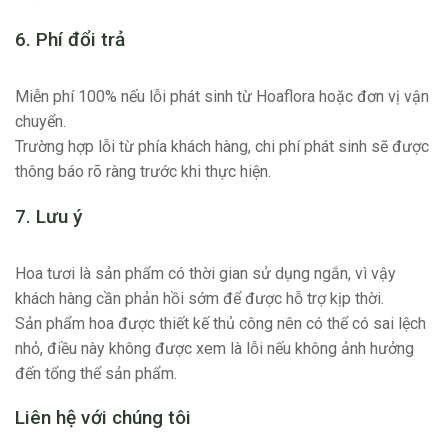
6. Phí đổi trả
Miễn phí 100% nếu lỗi phát sinh từ Hoaflora hoặc đơn vị vận
chuyển.
Trường hợp lỗi từ phía khách hàng, chi phí phát sinh sẽ được
thông báo rõ ràng trước khi thực hiện.
7. Lưu ý
Hoa tươi là sản phẩm có thời gian sử dụng ngắn, vì vậy
khách hàng cần phản hồi sớm để được hỗ trợ kịp thời.
Sản phẩm hoa được thiết kế thủ công nên có thể có sai lệch
nhỏ, điều này không được xem là lỗi nếu không ảnh hưởng
đến tổng thể sản phẩm.
Liên hệ với chúng tôi